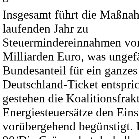
Insgesamt führt die Maßna
laufenden Jahr zu
Steuermindereinnahmen vo
Milliarden Euro, was unge
Bundesanteil für ein ganzes
Deutschland-Ticket entspri
gestehen die Koalitionsfrak
Energiesteuersätze den Eins
vorübergehend begünstigt. 