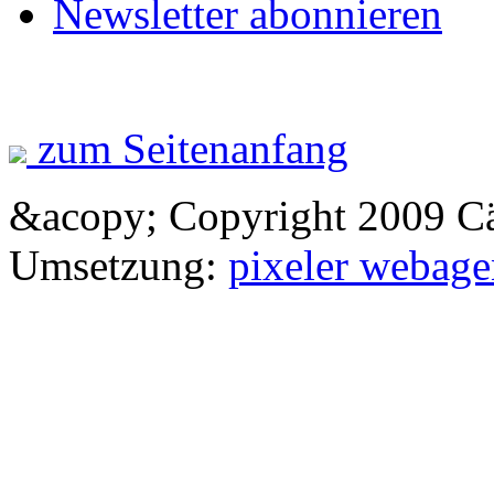
Newsletter abonnieren
zum Seitenanfang
&acopy; Copyright 2009 Cä
Umsetzung:
pixeler webage