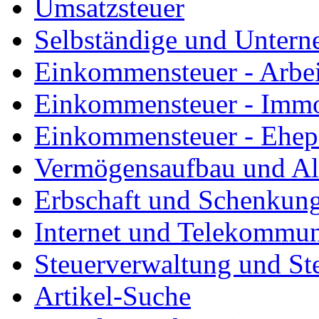
Umsatzsteuer
Selbständige und Unter
Einkommensteuer - Arbe
Einkommensteuer - Immo
Einkommensteuer - Ehep
Vermögensaufbau und Al
Erbschaft und Schenkun
Internet und Telekommun
Steuerverwaltung und St
Artikel-Suche