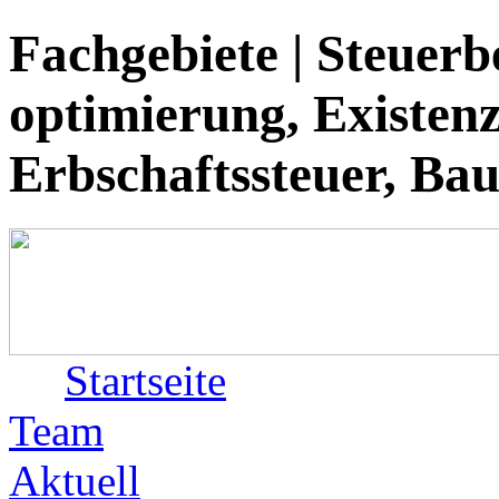
Fachgebiete | Steuerb
optimierung, Existen
Erbschaftssteuer, Bau
Startseite
Team
Aktuell