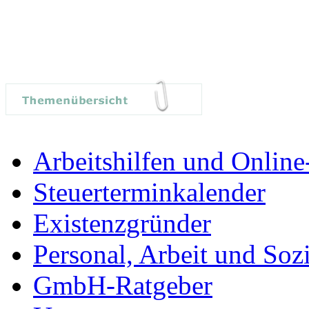
Arbeitshilfen und Onlin
Steuerterminkalender
Existenzgründer
Personal, Arbeit und Sozi
GmbH-Ratgeber