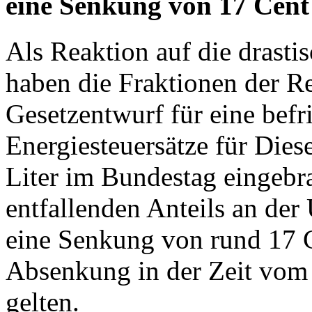
eine Senkung von 17 Cent 
Als Reaktion auf die drasti
haben die Fraktionen der R
Gesetzentwurf für eine befr
Energiesteuersätze für Die
Liter im Bundestag eingebra
entfallenden Anteils an der
eine Senkung von rund 17 Ce
Absenkung in der Zeit vom 
gelten.