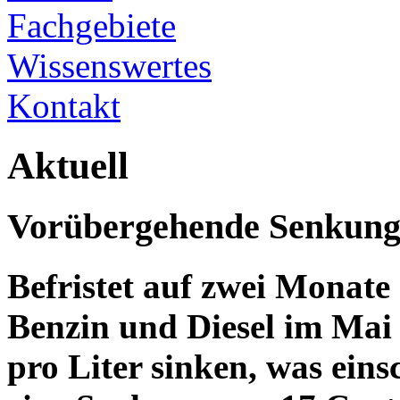
Fachgebiete
Wissenswertes
Kontakt
Aktuell
Vorübergehende Senkung 
Befristet auf zwei Monate 
Benzin und Diesel im Mai
pro Liter sinken, was eins