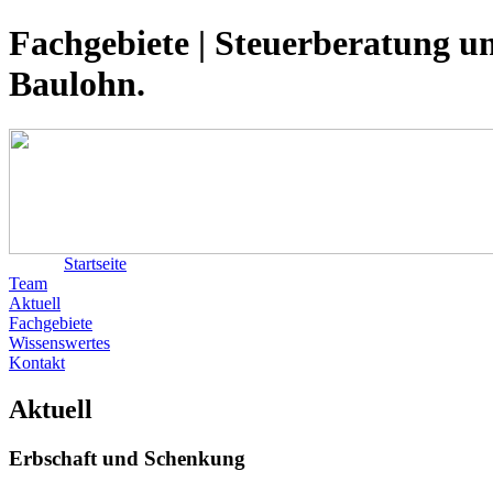
Fachgebiete | Steuerberatung u
Baulohn.
Startseite
Team
Aktuell
Fachgebiete
Wissenswertes
Kontakt
Aktuell
Erbschaft und Schenkung