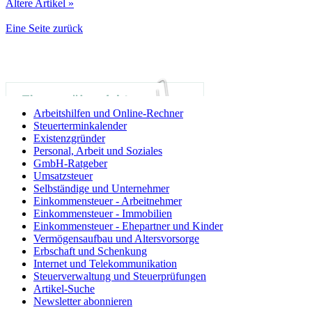
Ältere Artikel »
Eine Seite zurück
Arbeitshilfen und Online-Rechner
Steuerterminkalender
Existenzgründer
Personal, Arbeit und Soziales
GmbH-Ratgeber
Umsatzsteuer
Selbständige und Unternehmer
Einkommensteuer - Arbeitnehmer
Einkommensteuer - Immobilien
Einkommensteuer - Ehepartner und Kinder
Vermögensaufbau und Altersvorsorge
Erbschaft und Schenkung
Internet und Telekommunikation
Steuerverwaltung und Steuerprüfungen
Artikel-Suche
Newsletter abonnieren