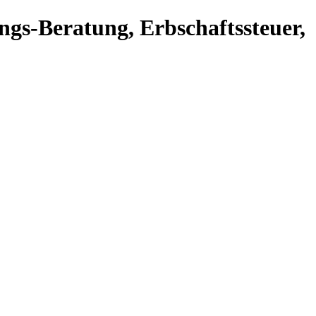
ngs-Beratung, Erbschaftssteuer,