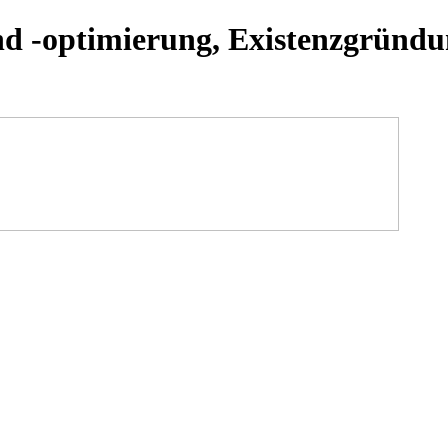
nd -optimierung, Existenzgründu