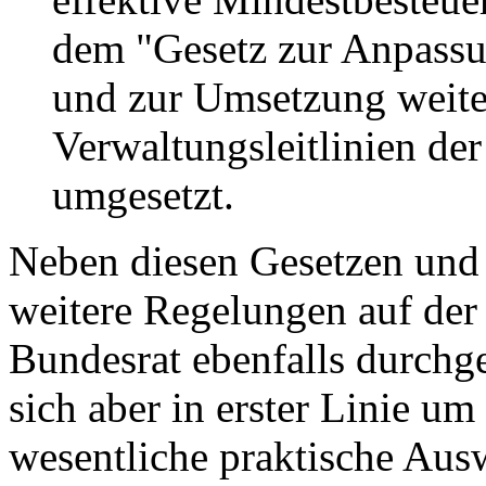
dem "Gesetz zur Anpassu
und zur Umsetzung weit
Verwaltungsleitlinien de
umgesetzt.
Neben diesen Gesetzen und
weitere Regelungen auf der
Bundesrat ebenfalls durchge
sich aber in erster Linie u
wesentliche praktische Au