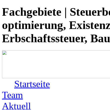
Fachgebiete | Steuerb
optimierung, Existen
Erbschaftssteuer, Bau
Startseite
Team
Aktuell