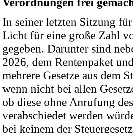
Verordnungen frei gemach
In seiner letzten Sitzung f
Licht für eine große Zahl 
gegeben. Darunter sind neb
2026, dem Rentenpaket und
mehrere Gesetze aus dem St
wenn nicht bei allen Gesetz
ob diese ohne Anrufung des
verabschiedet werden würden
bei keinem der Steuergesetz