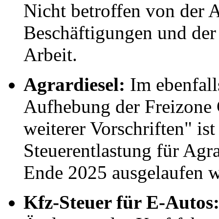
Nicht betroffen von der 
Beschäftigungen und der 
Arbeit.
Agrardiesel:
Im ebenfall
Aufhebung der Freizone
weiterer Vorschriften" is
Steuerentlastung für Agra
Ende 2025 ausgelaufen w
Kfz-Steuer für E-Autos