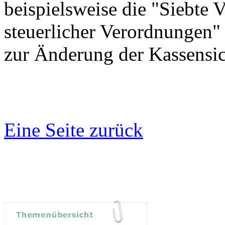
beispielsweise die "Siebte
steuerlicher Verordnungen"
zur Änderung der Kassensi
Eine Seite zurück