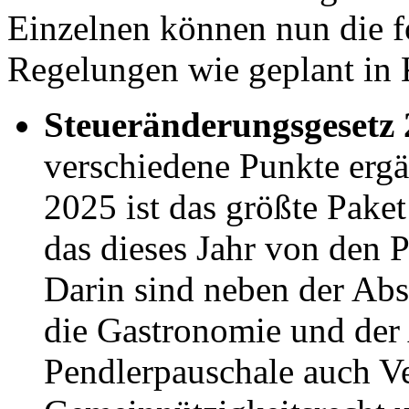
Einzelnen können nun die 
Regelungen wie geplant in K
Steueränderungsgesetz 
verschiedene Punkte erg
2025 ist das größte Pake
das dieses Jahr von den 
Darin sind neben der Ab
die Gastronomie und der
Pendlerpauschale auch Ve