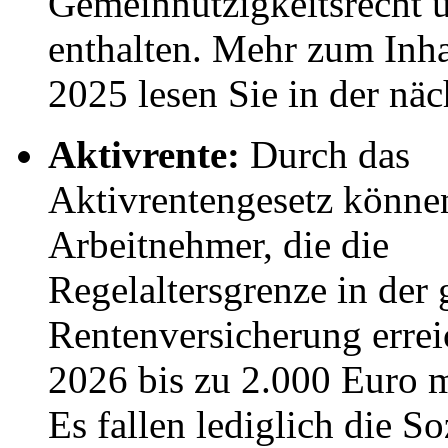
Gemeinnützigkeitsrecht
enthalten. Mehr zum Inha
2025 lesen Sie in der nä
Aktivrente:
Durch das
Aktivrentengesetz könne
Arbeitnehmer, die die
Regelaltersgrenze in der 
Rentenversicherung errei
2026 bis zu 2.000 Euro m
Es fallen lediglich die S