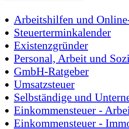
Arbeitshilfen und Onlin
Steuerterminkalender
Existenzgründer
Personal, Arbeit und Sozi
GmbH-Ratgeber
Umsatzsteuer
Selbständige und Unter
Einkommensteuer - Arbe
Einkommensteuer - Immo