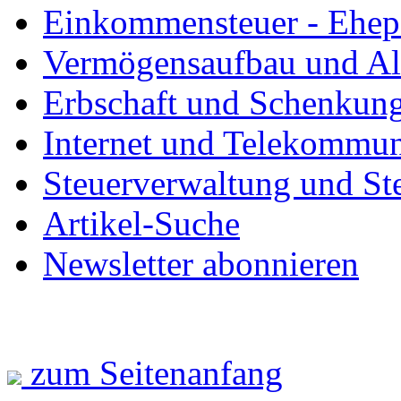
Einkommensteuer - Ehep
Vermögensaufbau und Al
Erbschaft und Schenkun
Internet und Telekommun
Steuerverwaltung und St
Artikel-Suche
Newsletter abonnieren
zum Seitenanfang