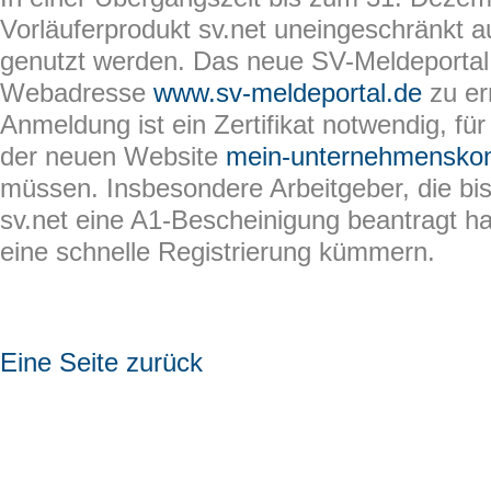
Vorläuferprodukt sv.net uneingeschränkt a
genutzt werden. Das neue SV-Meldeportal i
Webadresse
www.sv-meldeportal.de
zu er
Anmeldung ist ein Zertifikat notwendig, für
der neuen Website
mein-unternehmenskon
müssen. Insbesondere Arbeitgeber, die bi
sv.net eine A1-Bescheinigung beantragt ha
eine schnelle Registrierung kümmern.
Eine Seite zurück