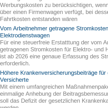
Werbungskosten zu berücksichtigen, wenn
über einen Firmenwagen verfügt, bei dess
Fahrtkosten entstanden wären
Vom Arbeitnehmer getragene Stromkosten
Elektrodienstwagen
Für eine steuerfreie Erstatttung der vom 
getragenen Stromkosten für Elektro- und 
ist ab 2026 eine genaue Erfassung des S
erforderlich.
Höhere Krankenversicherungsbeiträge für 
Versicherte
Mit einem umfangreichen Maßnahmenpake
einmalige Anhebung der Beitragsbemessun
soll das Defizit der gesetzlichen Kranken
werden.