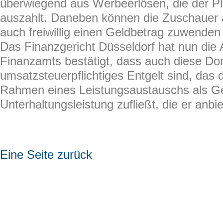
überwiegend aus Werbeerlösen, die der Pl
auszahlt. Daneben können die Zuschauer
auch freiwillig einen Geldbetrag zuwenden 
Das Finanzgericht Düsseldorf hat nun die
Finanzamts bestätigt, dass auch diese Don
umsatzsteuerpflichtiges Entgelt sind, das
Rahmen eines Leistungsaustauschs als Geg
Unterhaltungsleistung zufließt, die er anbie
Eine Seite zurück