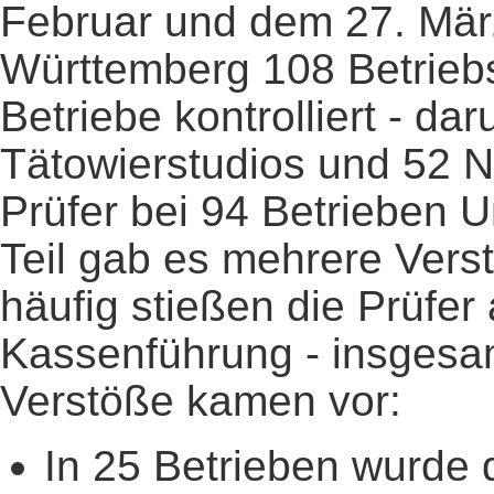
Februar und dem 27. Mär
Württemberg 108 Betrieb
Betriebe kontrolliert - d
Tätowierstudios und 52 Na
Prüfer bei 94 Betrieben 
Teil gab es mehrere Vers
häufig stießen die Prüfer
Kassenführung - insgesa
Verstöße kamen vor:
In 25 Betrieben wurde 