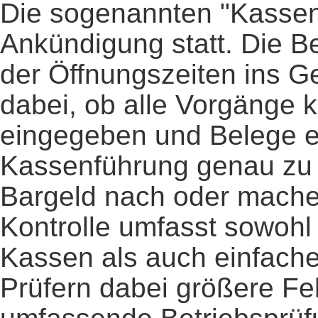
Die sogenannten "Kasse
Ankündigung statt. Die 
der Öffnungszeiten ins Ge
dabei, ob alle Vorgänge k
eingegeben und Belege er
Kassenführung genau zu p
Bargeld nach oder mache
Kontrolle umfasst sowohl
Kassen als auch einfache
Prüfern dabei größere Feh