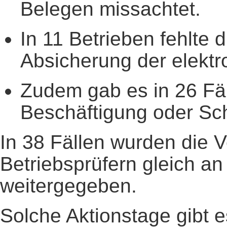
Belegen missachtet.
In 11 Betrieben fehlte 
Absicherung der elekt
Zudem gab es in 26 Fäl
Beschäftigung oder Sc
In 38 Fällen wurden die 
Betriebsprüfern gleich an
weitergegeben.
Solche Aktionstage gibt e