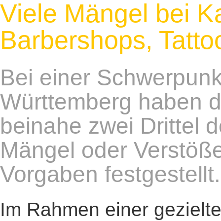
Viele Mängel bei K
Barbershops, Tatto
Bei einer Schwerpunkt
Württemberg haben di
beinahe zwei Drittel 
Mängel oder Verstöße
Vorgaben festgestellt.
Im Rahmen einer gezielt