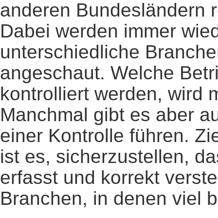
anderen Bundesländern r
Dabei werden immer wie
unterschiedliche Branch
angeschaut. Welche Betr
kontrolliert werden, wird 
Manchmal gibt es aber a
einer Kontrolle führen. 
ist es, sicherzustellen, 
erfasst und korrekt verste
Branchen, in denen viel b