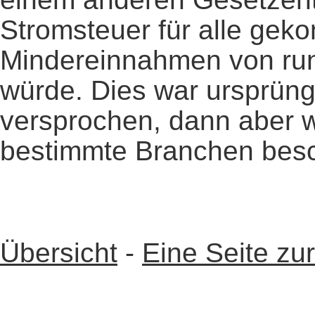
Stromsteuer für alle geko
Mindereinnahmen von run
würde. Dies war ursprüng
versprochen, dann aber 
bestimmte Branchen besc
Übersicht
-
Eine Seite zu