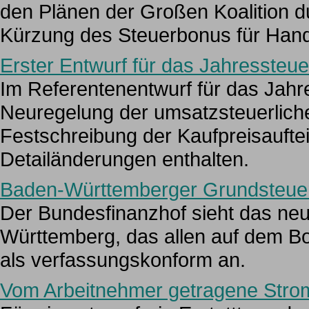
den Plänen der Großen Koalition 
Kürzung des Steuerbonus für Hand
Erster Entwurf für das Jahressteu
Im Referentenentwurf für das Jahr
Neuregelung der umsatzsteuerlich
Festschreibung der Kaufpreisauftei
Detailänderungen enthalten.
Baden-Württemberger Grundsteuer
Der Bundesfinanzhof sieht das ne
Württemberg, das allen auf dem Bo
als verfassungskonform an.
Vom Arbeitnehmer getragene Strom