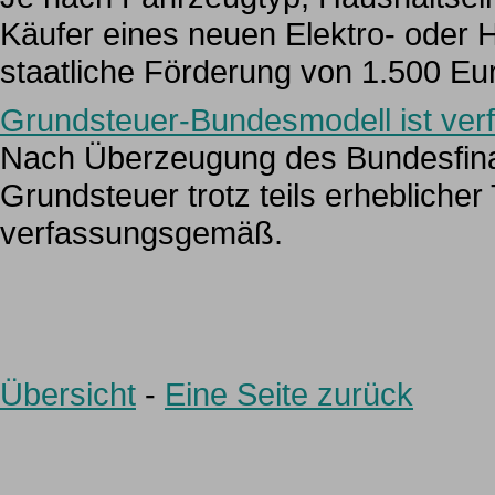
Käufer eines neuen Elektro- oder 
staatliche Förderung von 1.500 Eur
Grundsteuer-Bundesmodell ist ve
Nach Überzeugung des Bundesfinan
Grundsteuer trotz teils erhebliche
verfassungsgemäß.
Übersicht
-
Eine Seite zurück