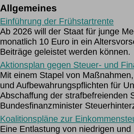
Allgemeines
Einführung der Frühstartrente
Ab 2026 will der Staat für junge 
monatlich 10 Euro in ein Altersvor
Beiträge geleistet werden können.
Aktionsplan gegen Steuer- und Fina
Mit einem Stapel von Maßnahmen, 
und Aufbewahrungspflichten für Un
Abschaffung der strafbefreienden S
Bundesfinanzminister Steuerhinte
Koalitionspläne zur Einkommenste
Eine Entlastung von niedrigen und