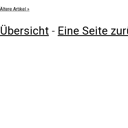
Ältere Artikel »
Übersicht
-
Eine Seite zu