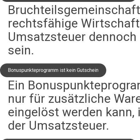
Bruchteilsgemeinschaft
rechtsfähige Wirtschaft
Umsatzsteuer dennoch 
sein.
Bonuspunkteprogramm ist kein Gutschein
Ein Bonuspunkteprogra
nur für zusätzliche Wa
eingelöst werden kann, 
der Umsatzsteuer.