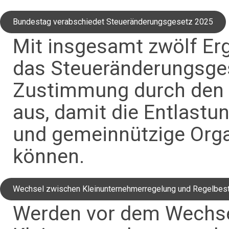
Bundestag verabschiedet Steueränderungsgesetz 2025
Mit insgesamt zwölf Er
das Steueränderungsges
Zustimmung durch den 
aus, damit die Entlastu
und gemeinnützige Organ
können.
Wechsel zwischen Kleinunternehmerregelung und Regelbes
Werden vor dem Wechse