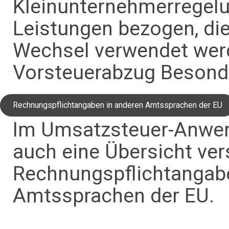
Kleinunternehmerregel
Leistungen bezogen, di
Wechsel verwendet werd
Vorsteuerabzug Besonde
Rechnungspflichtangaben in anderen Amtssprachen der EU
Im Umsatzsteuer-Anwend
auch eine Übersicht ve
Rechnungspflichtangabe
Amtssprachen der EU.