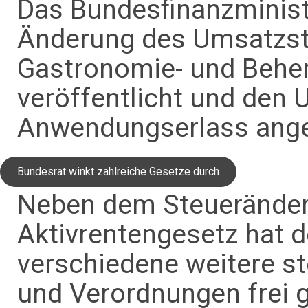
Das Bundesfinanzminist
Änderung des Umsatzste
Gastronomie- und Behe
veröffentlicht und den 
Anwendungserlass ange
Bundesrat winkt zahlreiche Gesetze durch
Neben dem Steuerände
Aktivrentengesetz hat 
verschiedene weitere s
und Verordnungen frei 