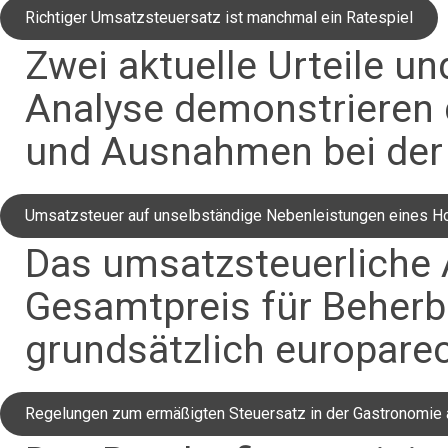
Richtiger Umsatzsteuersatz ist manchmal ein Ratespiel
Zwei aktuelle Urteile u
Analyse demonstrieren 
und Ausnahmen bei der
Umsatzsteuer auf unselbständige Nebenleistungen eines H
Das umsatzsteuerliche 
Gesamtpreis für Beherb
grundsätzlich europare
Regelungen zum ermäßigten Steuersatz in der Gastronomie