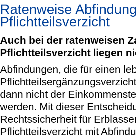
Ratenweise Abfindung 
Pflichtteilsverzicht
Auch bei der ratenweisen Z
Pflichtteilsverzicht liegen n
Abfindungen, die für einen leb
Pflichtteilsergänzungsverzich
dann nicht der Einkommensteu
werden. Mit dieser Entscheid
Rechtssicherheit für Erblasse
Pflichtteilsverzicht mit Abfi