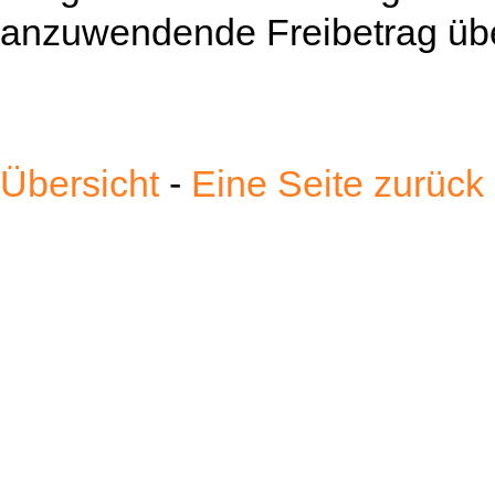
anzuwendende Freibetrag über
Übersicht
-
Eine Seite zurück