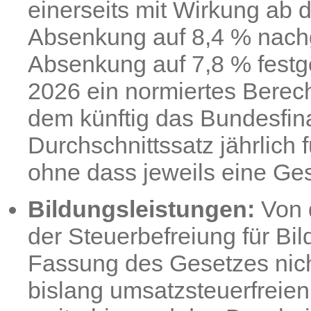
einerseits mit Wirkung ab
Absenkung auf 8,4 % nachg
Absenkung auf 7,8 % festg
2026 ein normiertes Berech
dem künftig das Bundesfin
Durchschnittssatz jährlich
ohne dass jeweils eine Ge
Bildungsleistungen:
Von 
der Steuerbefreiung für Bil
Fassung des Gesetzes nicht
bislang umsatzsteuerfreien