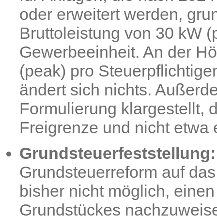
oder erweitert werden, gru
Bruttoleistung von 30 kW (
Gewerbeeinheit. An der H
(peak) pro Steuerpflichtig
ändert sich nichts. Außerd
Formulierung klargestellt,
Freigrenze und nicht etwa 
Grundsteuerfeststellung:
Grundsteuerreform auf das
bisher nicht möglich, einen
Grundstückes nachzuweisen