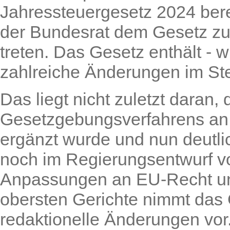
Jahressteuergesetz 2024 ber
der Bundesrat dem Gesetz zug
treten. Das Gesetz enthält - 
zahlreiche Änderungen im Ste
Das liegt nicht zuletzt daran
Gesetzgebungsverfahrens an v
ergänzt wurde und nun deutl
noch im Regierungsentwurf 
Anpassungen an EU-Recht un
obersten Gerichte nimmt das 
redaktionelle Änderungen vor