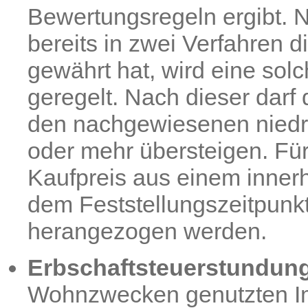
Bewertungsregeln ergibt.
bereits in zwei Verfahren 
gewährt hat, wird eine sol
geregelt. Nach dieser darf 
den nachgewiesenen niedr
oder mehr übersteigen. Fü
Kaufpreis aus einem innerh
dem Feststellungszeitpunk
herangezogen werden.
Erbschaftsteuerstundun
Wohnzwecken genutzten Im