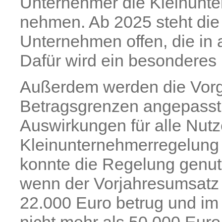
Unternehmer die Kleinunt
nehmen. Ab 2025 steht di
Unternehmen offen, die in
Dafür wird ein besonderes 
Außerdem werden die Vorg
Betragsgrenzen angepasst
Auswirkungen für alle Nutz
Kleinunternehmerregelung 
konnte die Regelung genut
wenn der Vorjahresumsatz 
22.000 Euro betrug und im 
nicht mehr als 50.000 Eur