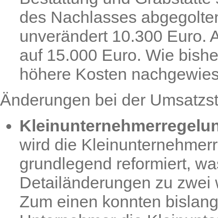
des Nachlasses abgegolten 
unverändert 10.300 Euro. 
auf 15.000 Euro. Wie bishe
höhere Kosten nachgewie
Änderungen bei der Umsatzs
Kleinunternehmerregelu
wird die Kleinunternehmer
grundlegend reformiert, w
Detailänderungen zu zwei 
Zum einen konnten bislang