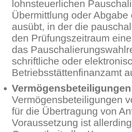
lohnsteuerlichen Pauschal
Übermittlung oder Abgabe
ausübt, in der die pauscha
den Prüfungszeitraum ein
das Pauschalierungswahlr
schriftliche oder elektron
Betriebsstättenfinanzamt 
Vermögensbeteiligungen
Vermögensbeteiligungen vo
für die Übertragung von A
Voraussetzung ist allerding