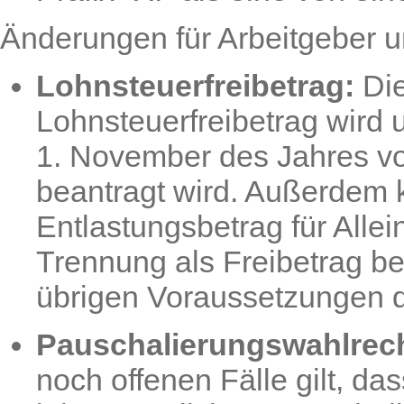
Änderungen für Arbeitgeber 
Lohnsteuerfreibetrag:
Die
Lohnsteuerfreibetrag wird 
1. November des Jahres vor
beantragt wird. Außerdem k
Entlastungsbetrag für All
Trennung als Freibetrag be
übrigen Voraussetzungen daf
Pauschalierungswahlrech
noch offenen Fälle gilt, das