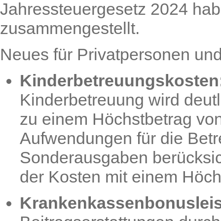
Jahressteuergesetz 2024 habe
zusammengestellt.
Neues für Privatpersonen und
Kinderbetreuungskosten
Kinderbetreuung wird deutl
zu einem Höchstbetrag von
Aufwendungen für die Betr
Sonderausgaben berücksicht
der Kosten mit einem Höch
Krankenkassenbonusleis