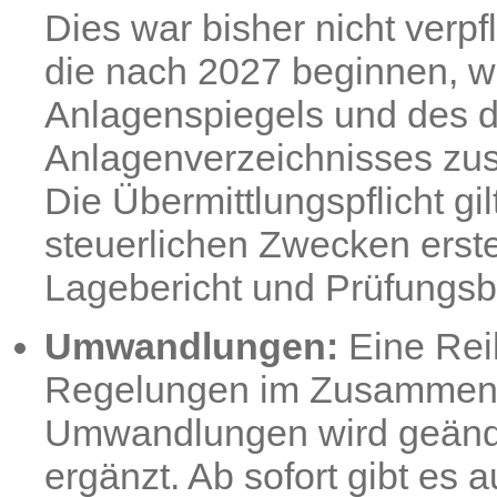
Dies war bisher nicht verpfl
die nach 2027 beginnen, w
Anlagenspiegels und des 
Anlagenverzeichnisses zus
Die Übermittlungspflicht gi
steuerlichen Zwecken erste
Lagebericht und Prüfungsbe
Umwandlungen:
Eine Rei
Regelungen im Zusammen
Umwandlungen wird geänd
ergänzt. Ab sofort gibt es 