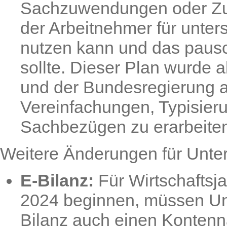
Sachzuwendungen oder Zus
der Arbeitnehmer für unters
nutzen kann und das pausc
sollte. Dieser Plan wurde a
und der Bundesregierung a
Vereinfachungen, Typisier
Sachbezügen zu erarbeite
Weitere Änderungen für Unt
E-Bilanz:
Für Wirtschaftsj
2024 beginnen, müssen Un
Bilanz auch einen Kontenna