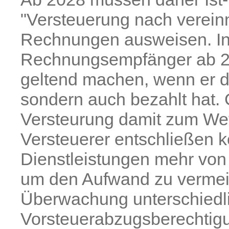
"Versteuerung nach verein
Rechnungen ausweisen. In 
Rechnungsempfänger ab 20
geltend machen, wenn er d
sondern auch bezahlt hat. G
Versteurung damit zum Wett
Versteuerer entschließen 
Dienstleistungen mehr von 
um den Aufwand zu vermei
Überwachung unterschiedl
Vorsteuerabzugsberechtigun