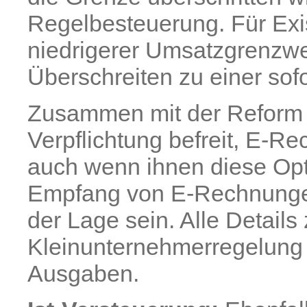
Regelbesteuerung. Für Exis
niedrigerer Umsatzgrenzwe
Überschreiten zu einer sofo
Zusammen mit der Reform 
Verpflichtung befreit, E-R
auch wenn ihnen diese Opti
Empfang von E-Rechnungen
der Lage sein. Alle Details
Kleinunternehmerregelung l
Ausgaben.