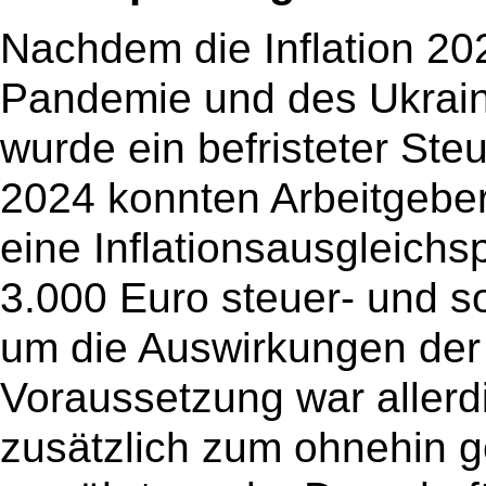
Nachdem die Inflation 20
Pandemie und des Ukraine
wurde ein befristeter Ste
2024 konnten Arbeitgeber
eine Inflationsausgleich
3.000 Euro steuer- und s
um die Auswirkungen der 
Voraussetzung war allerd
zusätzlich zum ohnehin g