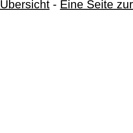
Übersicht
-
Eine Seite zu