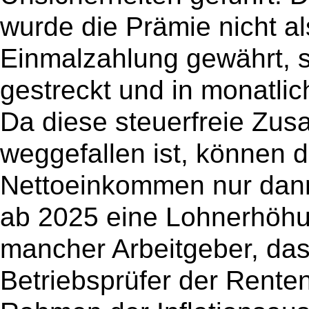
wurde die Prämie nicht al
Einmalzahlung gewährt, 
gestreckt und in monatlic
Da diese steuerfreie Zus
weggefallen ist, können d
Nettoeinkommen nur dann
ab 2025 eine Lohnerhöhu
mancher Arbeitgeber, das
Betriebsprüfer der Rente