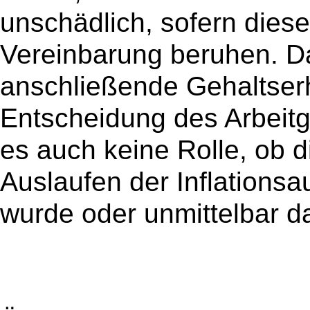
unschädlich, sofern diese
Vereinbarung beruhen. Das
anschließende Gehaltser
Entscheidung des Arbeitg
es auch keine Rolle, ob 
Auslaufen der Inflationsa
wurde oder unmittelbar d