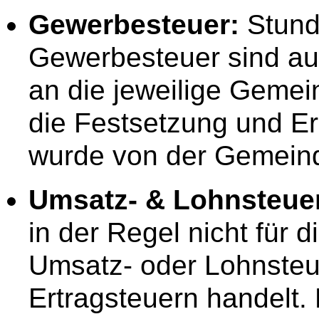
Gewerbesteuer:
Stund
Gewerbesteuer sind auc
an die jeweilige Gemein
die Festsetzung und E
wurde von der Gemein
Umsatz- & Lohnsteue
in der Regel nicht für
Umsatz- oder Lohnsteue
Ertragsteuern handelt. 