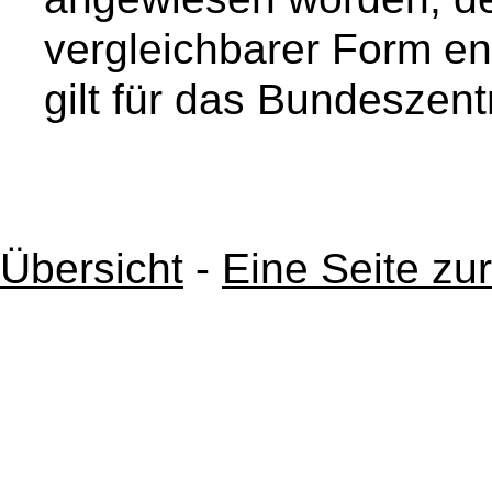
vergleichbarer Form 
gilt für das Bundeszent
Übersicht
-
Eine Seite zu