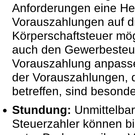
Anforderungen eine He
Vorauszahlungen auf 
Körperschaftsteuer mö
auch den Gewerbesteu
Vorauszahlung anpass
der Vorauszahlungen, 
betreffen, sind besond
Stundung:
Unmittelbar
Steuerzahler können b