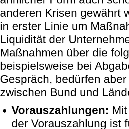
anderen Krisen gewährt w
in erster Linie um Maßnah
Liquidität der Unternehme
Maßnahmen über die folg
beispielsweise bei Abgabe
Gespräch, bedürfen aber
zwischen Bund und Länd
Vorauszahlungen:
Mit
der Vorauszahlung ist 