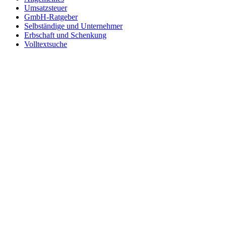
Umsatzsteuer
GmbH-Ratgeber
Selbständige und Unternehmer
Erbschaft und Schenkung
Volltextsuche